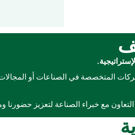
لف
شركات المتخصصة في الصناعات أو المجالات
لتعاون مع خبراء الصناعة لتعزيز حضورنا ومن
ة