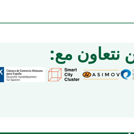
 نتعاون مع: