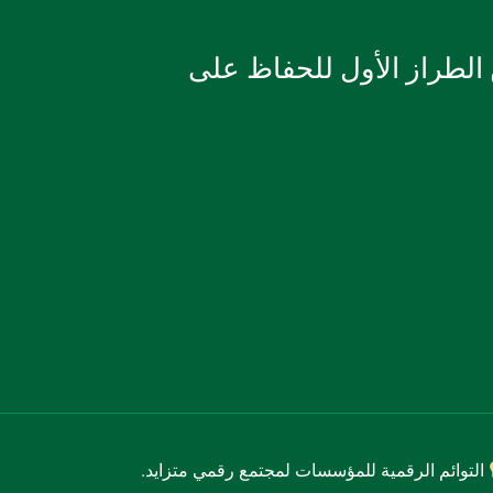
 الطراز الأول للحفاظ على
التوائم الرقمية للمؤسسات لمجتمع رقمي متزايد.