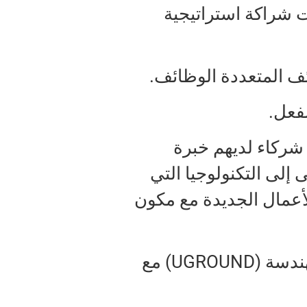
 شراكة استراتيجية
ف المتعددة الوظائف.
شركاء لديهم خبرة
إلى التكنولوجيا التي
أعمال الجديدة مع مكون
تكمن قوة التعاون في استكمال أنشطة الهندسة (UGROUND) مع