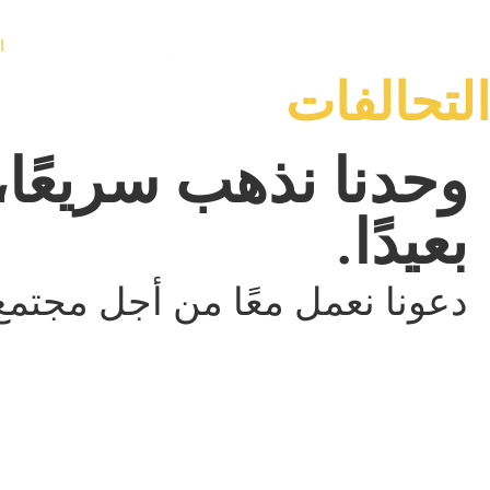
الحلول
ا
التحالفات
وحدنا نذهب سريعًا،
بعيدًا.
دعونا نعمل معًا من أجل مجتم