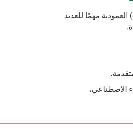
.
تقدمة.
ء الاصطناعي،