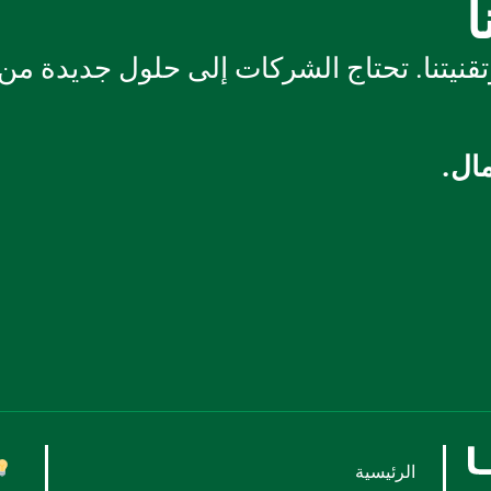
ا
تقنيتنا. تحتاج الشركات إلى حلول جديدة من
مال.
الرئيسية