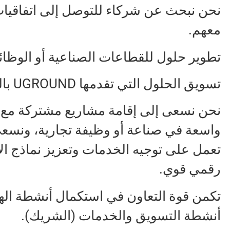
نحن نبحث عن شركاء للتوصل إلى اتفاقيات
معهم.
تطوير حلول للقطاعات الصناعية أو الوظائ
تسويق الحلول التي تقدمها UGROUND بالفعل.
نحن نسعى إلى إقامة مشاريع مشتركة مع 
واسعة في صناعة أو وظيفة تجارية، ونسعى 
تعمل على توجيه الخدمات وتعزيز نماذج ال
رقمي قوي.
أنشطة التسويق والخدمات (الشريك).