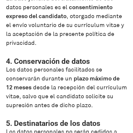
consentimiento
datos personales es el
expreso del candidato
, otorgado mediante
el envío voluntario de su currículum vitae y
la aceptación de la presente política de
privacidad.
4. Conservación de datos
Los datos personales facilitados se
plazo máximo de
conservarán durante un
12 meses
desde la recepción del currículum
vitae, salvo que el candidato solicite su
supresión antes de dicho plazo.
5. Destinatarios de los datos
Los datos personales no serán cedidos a