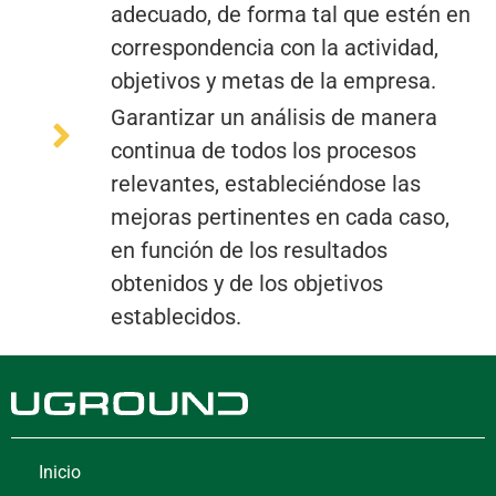
adecuado, de forma tal que estén en
correspondencia con la actividad,
objetivos y metas de la empresa.
Garantizar un análisis de manera
continua de todos los procesos
relevantes, estableciéndose las
mejoras pertinentes en cada caso,
en función de los resultados
obtenidos y de los objetivos
establecidos.
Inicio