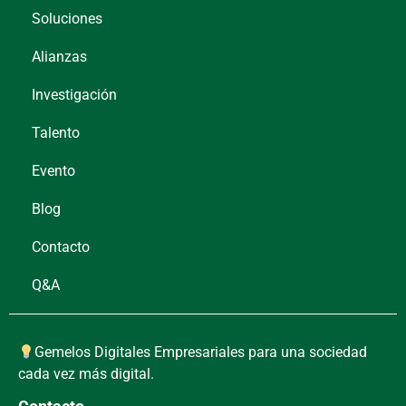
Soluciones
Alianzas
Investigación
Talento
Evento
Blog
Contacto
Q&A
Gemelos Digitales Empresariales para una sociedad
cada vez más digital.