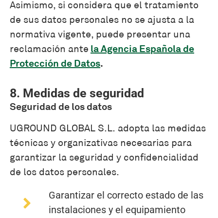
Asimismo, si considera que el tratamiento
de sus datos personales no se ajusta a la
normativa vigente, puede presentar una
la Agencia Española de
reclamación ante
Protección de Datos
.
8. Medidas de seguridad
Seguridad de los datos
UGROUND GLOBAL S.L. adopta las medidas
técnicas y organizativas necesarias para
garantizar la seguridad y confidencialidad
de los datos personales.
Garantizar el correcto estado de las
instalaciones y el equipamiento