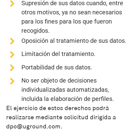
Supresión de sus datos cuando, entre
otros motivos, ya no sean necesarios
para los fines para los que fueron
recogidos.
Oposición al tratamiento de sus datos.
Limitación del tratamiento.
Portabilidad de sus datos.
No ser objeto de decisiones
individualizadas automatizadas,
incluida la elaboración de perfiles.
El ejercicio de estos derechos podrá
realizarse mediante solicitud dirigida a
dpo@uground.com.