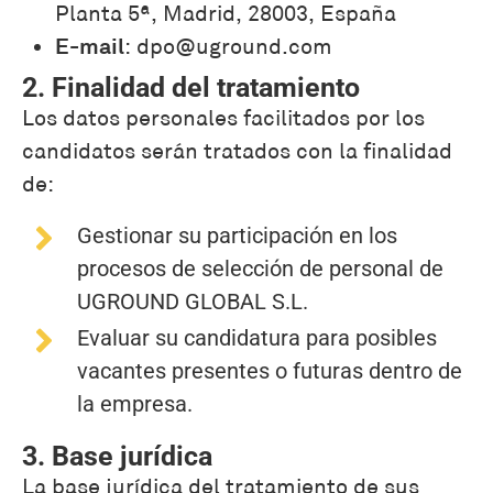
Planta 5ª, Madrid, 28003, España
E-mail
: dpo@uground.com
2. Finalidad del tratamiento
Los datos personales facilitados por los
candidatos serán tratados con la finalidad
de:
Gestionar su participación en los
procesos de selección de personal de
UGROUND GLOBAL S.L.
Evaluar su candidatura para posibles
vacantes presentes o futuras dentro de
la empresa.
3. Base jurídica
La base jurídica del tratamiento de sus