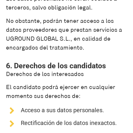
terceros, salvo obligación legal.
No obstante, podrán tener acceso a los
datos proveedores que prestan servicios a
UGROUND GLOBAL S.L., en calidad de
encargados del tratamiento.
6. Derechos de los candidatos
Derechos de los interesados
El candidato podrá ejercer en cualquier
momento sus derechos de:
Acceso a sus datos personales.
Rectificación de los datos inexactos.